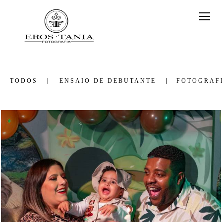
TODOS
ENSAIO DE DEBUTANTE
FOTOGRAF