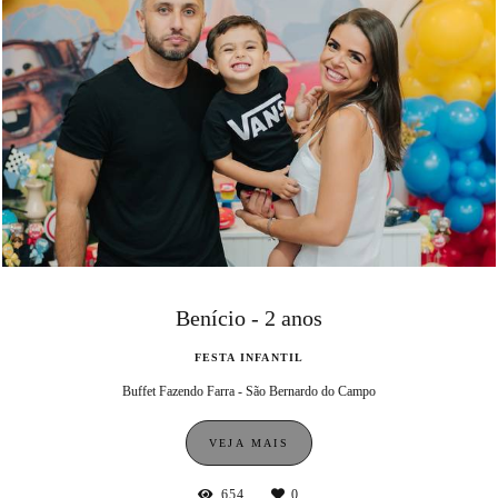
Benício - 2 anos
FESTA INFANTIL
Buffet Fazendo Farra - São Bernardo do Campo
VEJA MAIS
654
0