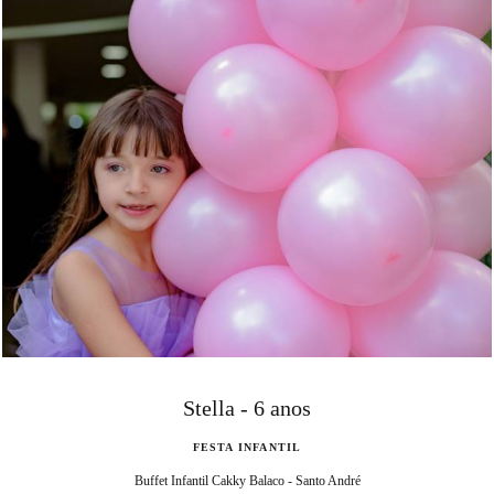
Stella - 6 anos
FESTA INFANTIL
Buffet Infantil Cakky Balaco - Santo André