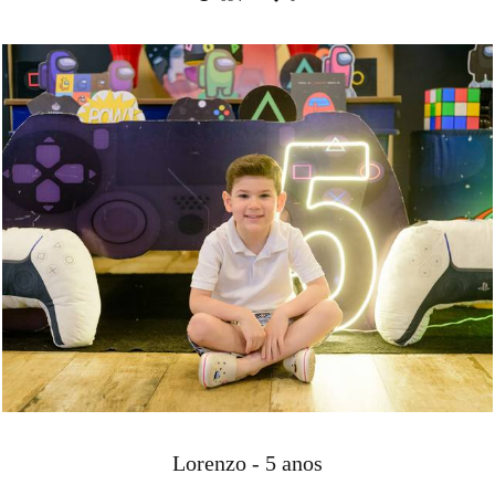
Lorenzo - 5 anos