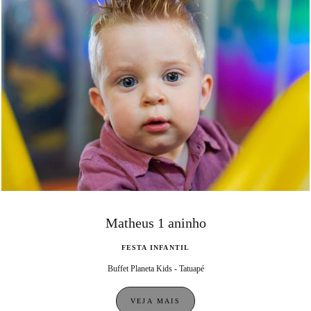
Matheus 1 aninho
FESTA INFANTIL
Buffet Planeta Kids - Tatuapé
VEJA MAIS