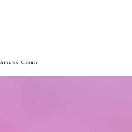
Área do Cliente