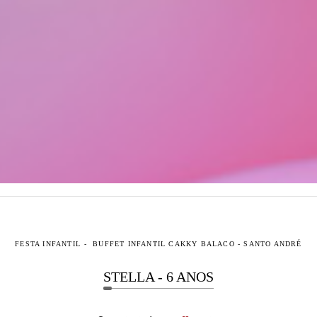
FESTA INFANTIL
BUFFET INFANTIL CAKKY BALACO - SANTO ANDRÉ
STELLA - 6 ANOS