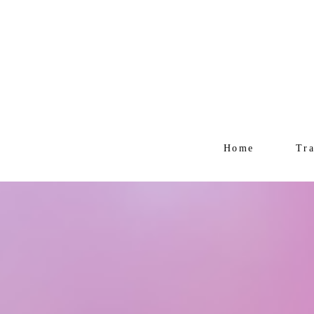
Home
Tr