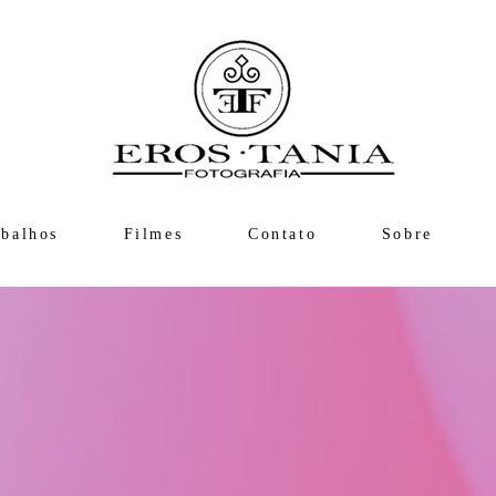
abalhos
Filmes
Contato
Sobre