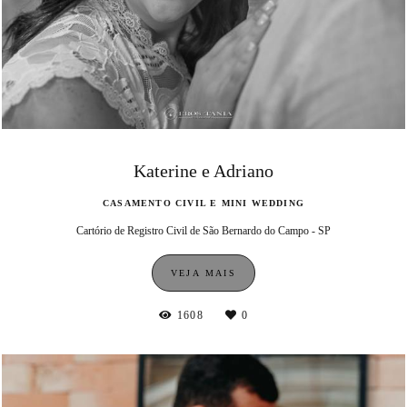
Katerine e Adriano
CASAMENTO CIVIL E MINI WEDDING
Cartório de Registro Civil de São Bernardo do Campo - SP
VEJA MAIS
1608
0