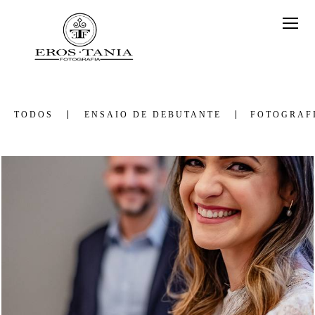
TODOS
ENSAIO DE DEBUTANTE
FOTOGRAF