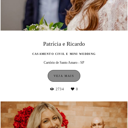
Patrícia e Ricardo
CASAMENTO CIVIL E MINI WEDDING
Cartório de Santo Amaro - SP
VEJA MAIS
2734
0