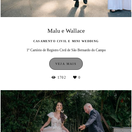
Malu e Wallace
CASAMENTO CIVIL E MINI WEDDING
1º Cartório de Registro Civil de São Bernardo do Campo
VEJA MAIS
1702
0