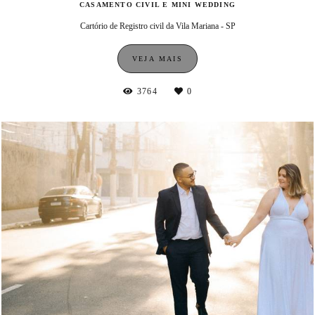
CASAMENTO CIVIL E MINI WEDDING
Cartório de Registro civil da Vila Mariana - SP
VEJA MAIS
3764
0