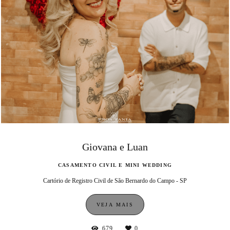
Giovana e Luan
CASAMENTO CIVIL E MINI WEDDING
Cartório de Registro Civil de São Bernardo do Campo - SP
VEJA MAIS
679
0