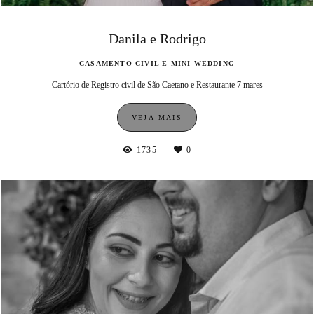
Danila e Rodrigo
CASAMENTO CIVIL E MINI WEDDING
Cartório de Registro civil de São Caetano e Restaurante 7 mares
VEJA MAIS
1735
0