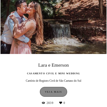
Lara e Emerson
CASAMENTO CIVIL E MINI WEDDING
Cartório de Registro Civil de São Caetano do Sul
VEJA MAIS
2839
0