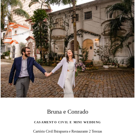
Bruna e Conrado
CASAMENTO CIVIL E MINI WEDDING
Cartório Civil Ibirapuera e Restaurante 2 Terezas