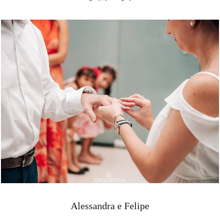
Alessandra e Felipe