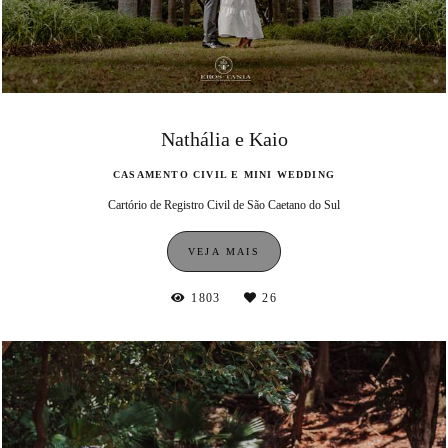
Nathália e Kaio
CASAMENTO CIVIL E MINI WEDDING
Cartório de Registro Civil de São Caetano do Sul
VEJA MAIS
1803
26