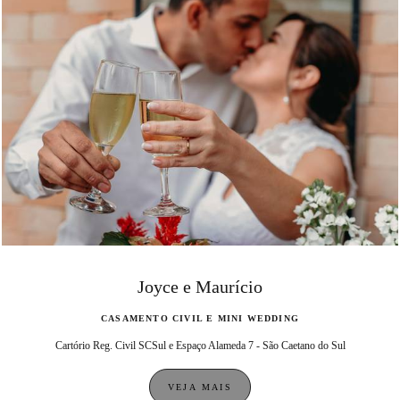
Joyce e Maurício
CASAMENTO CIVIL E MINI WEDDING
Cartório Reg. Civil SCSul e Espaço Alameda 7 - São Caetano do Sul
VEJA MAIS