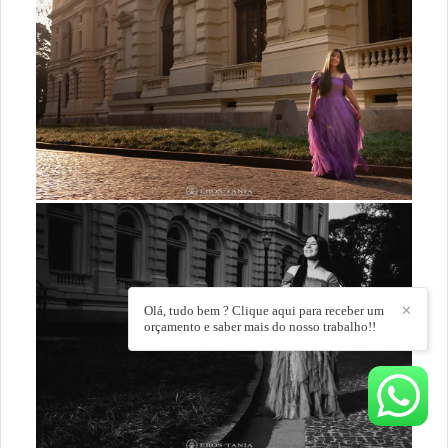
Olá, tudo bem ? Clique aqui para receber um
✕
orçamento e saber mais do nosso trabalho!!