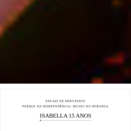
ENSAIO DE DEBUTANTE
PARQUE DA INDEPENDÊNCIA- MUSEU DO IPIRANGA
ISABELLA 15 ANOS