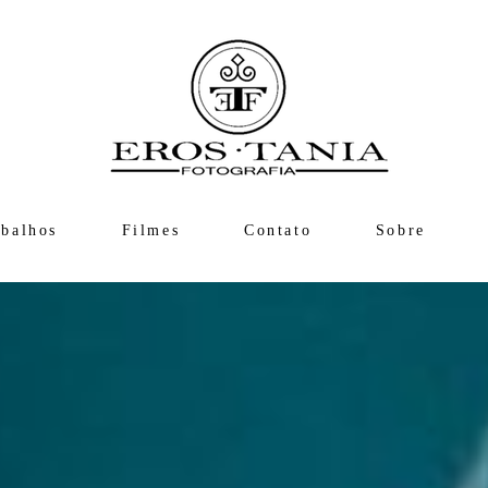
abalhos
Filmes
Contato
Sobre