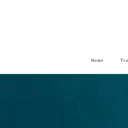
Home
Tr