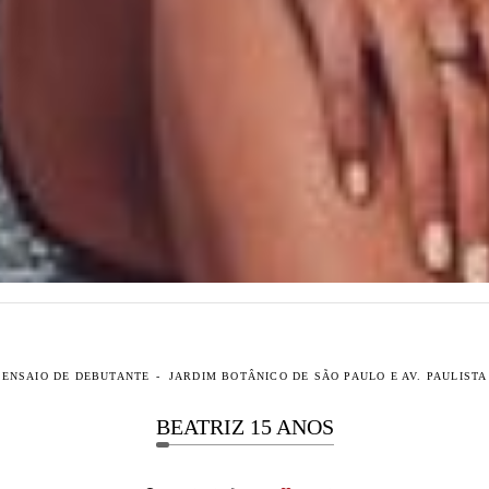
ENSAIO DE DEBUTANTE
JARDIM BOTÂNICO DE SÃO PAULO E AV. PAULISTA
BEATRIZ 15 ANOS