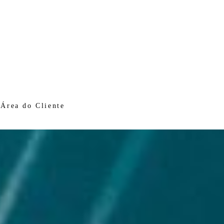
Área do Cliente