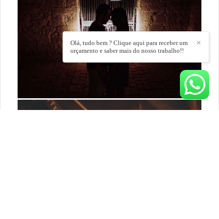
Olá, tudo bem ? Clique aqui para receber um
✕
orçamento e saber mais do nosso trabalho!!