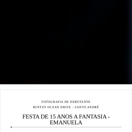
FOTOGRAFIA DE DEBUTANTE
BUFFET OCEAN DRIVE - SANTO ANDRÉ
FESTA DE 15 ANOS A FANTASIA -
EMANUELA