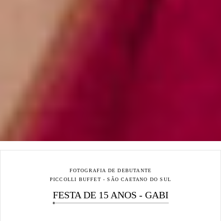
FOTOGRAFIA DE DEBUTANTE
PICCOLLI BUFFET - SÃO CAETANO DO SUL
FESTA DE 15 ANOS - GABI