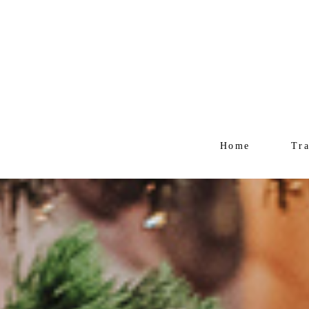
Home
Tr