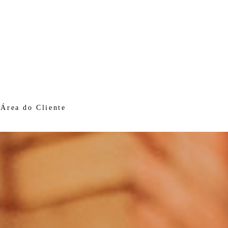
Área do Cliente