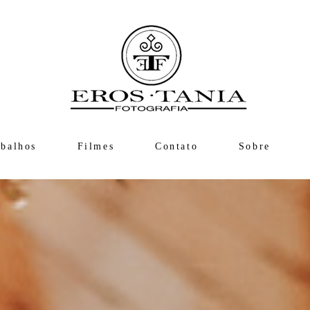
abalhos
Filmes
Contato
Sobre