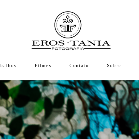
abalhos
Filmes
Contato
Sobre