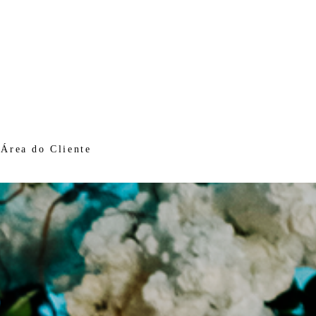
Área do Cliente