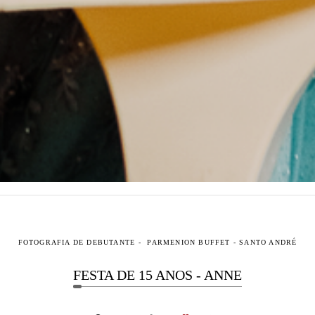
FOTOGRAFIA DE DEBUTANTE
PARMENION BUFFET - SANTO ANDRÉ
FESTA DE 15 ANOS - ANNE