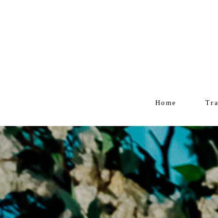
Home
Tr