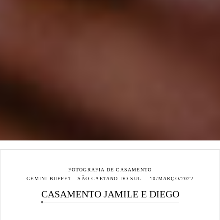
FOTOGRAFIA DE CASAMENTO
GEMINI BUFFET - SÃO CAETANO DO SUL
10/MARÇO/2022
CASAMENTO JAMILE E DIEGO