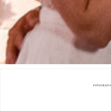
FOTOGRAFI