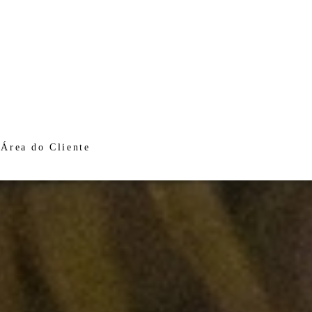
Área do Cliente