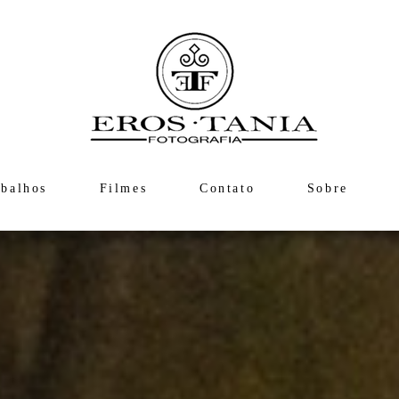
abalhos
Filmes
Contato
Sobre