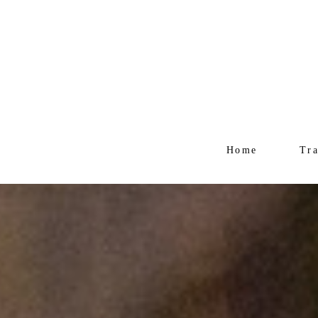
Home
Tr