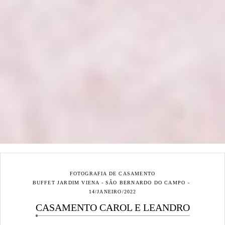
FOTOGRAFIA DE CASAMENTO
BUFFET JARDIM VIENA - SÃO BERNARDO DO CAMPO
14/JANEIRO/2022
CASAMENTO CAROL E LEANDRO