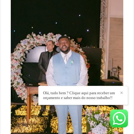
Olá, tudo bem ? Clique aqui para receber um
✕
orçamento e saber mais do nosso trabalho!!