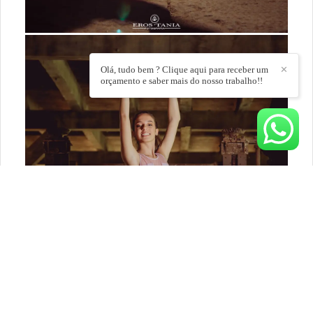
Olá, tudo bem ? Clique aqui para receber um
✕
orçamento e saber mais do nosso trabalho!!