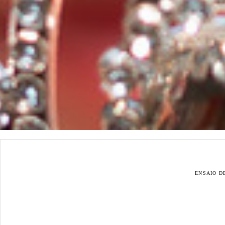
ENSAIO D