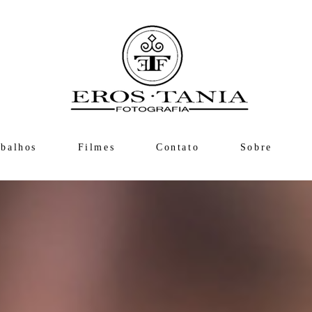
abalhos
Filmes
Contato
Sobre