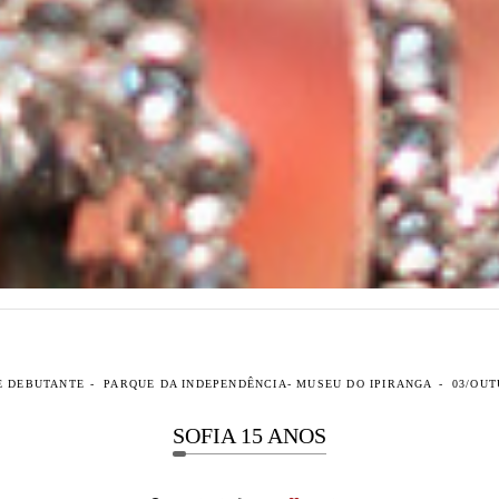
E DEBUTANTE
PARQUE DA INDEPENDÊNCIA- MUSEU DO IPIRANGA
03/OUT
SOFIA 15 ANOS