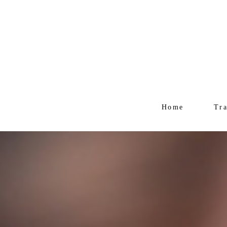
Home
Tr