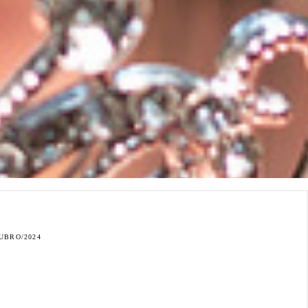
UBRO/2024