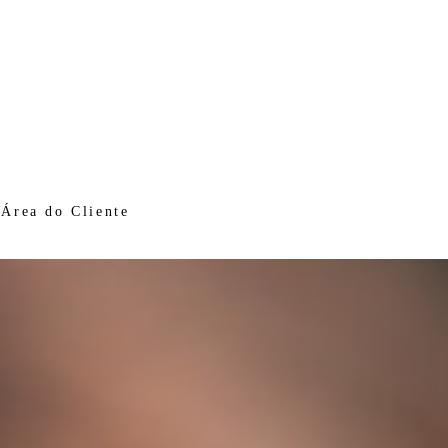
Área do Cliente