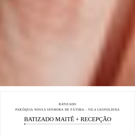
BATIZADO
PARÓQUIA NOSSA SENHORA DE FÁTIMA:- VILA LEOPOLDINA
BATIZADO MAITÊ + RECEPÇÃO