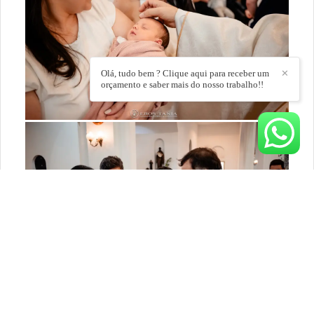
Olá, tudo bem ? Clique aqui para receber um
✕
orçamento e saber mais do nosso trabalho!!