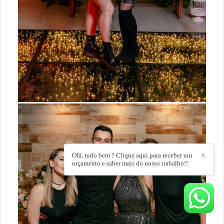
Olá, tudo bem ? Clique aqui para receber um
✕
orçamento e saber mais do nosso trabalho!!