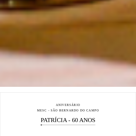
ANIVERSÁRIO
MESC - SÃO BERNARDO DO CAMPO
PATRÍCIA - 60 ANOS