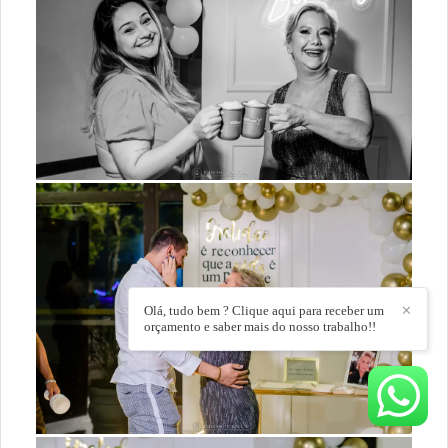
Olá, tudo bem ? Clique aqui para receber um
✕
orçamento e saber mais do nosso trabalho!!