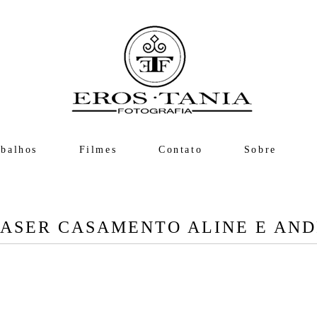
abalhos
Filmes
Contato
Sobre
ASER CASAMENTO ALINE E AN