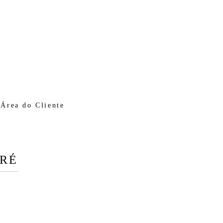
Área do Cliente
DRÉ